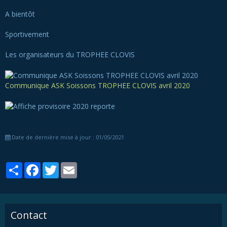
A bientôt
Sportivement
Les organisateurs du TROPHEE CLOVIS
Communique ASK Soissons TROPHEE CLOVIS avril 2020
Date de dernière mise à jour : 01/05/2021
Partager
Facebook
Twitter
Email
Contact