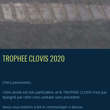
TROPHEE CLOVIS 2020
Chers passionnés,
Cette année est trés particulière, et le TROPHEE CLOVIS n'est pas
épargnié par cette crise sanitaire sans précédent.
Nous vous invitons à lire le communiqué ci-dessus