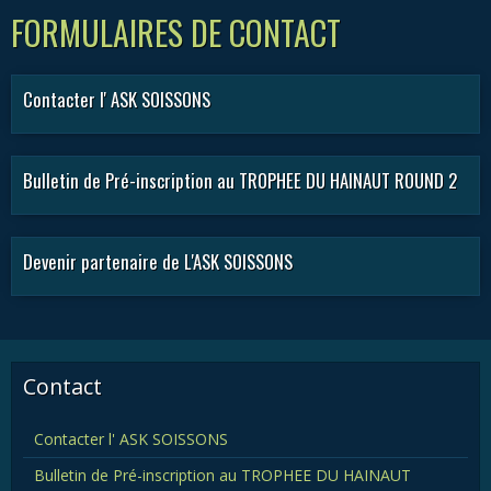
FORMULAIRES DE CONTACT
Contacter l' ASK SOISSONS
Bulletin de Pré-inscription au TROPHEE DU HAINAUT ROUND 2
Devenir partenaire de L'ASK SOISSONS
Contact
Contacter l' ASK SOISSONS
Bulletin de Pré-inscription au TROPHEE DU HAINAUT