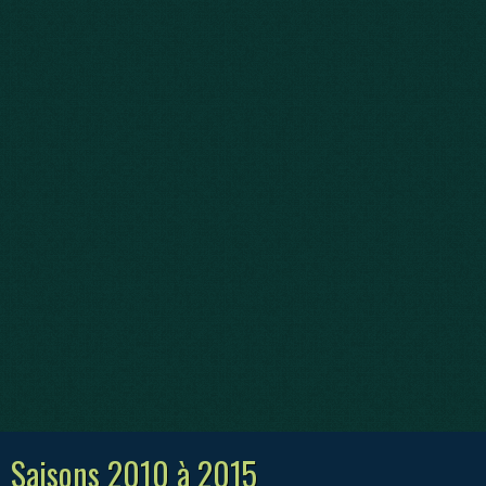
Saisons 2010 à 2015