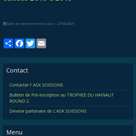
Date de dernière mise à jour : 27/04/2021
Partager
Facebook
Twitter
Email
Contact
Contacter l' ASK SOISSONS
Bulletin de Pré-inscription au TROPHEE DU HAINAUT
ROUND 2
Devenir partenaire de L'ASK SOISSONS
Menu