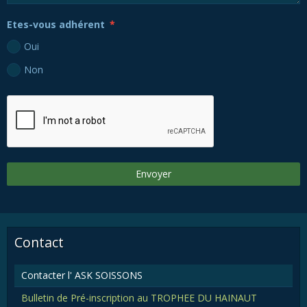
Etes-vous adhérent
Oui
Non
Envoyer
Contact
Contacter l' ASK SOISSONS
Bulletin de Pré-inscription au TROPHEE DU HAINAUT