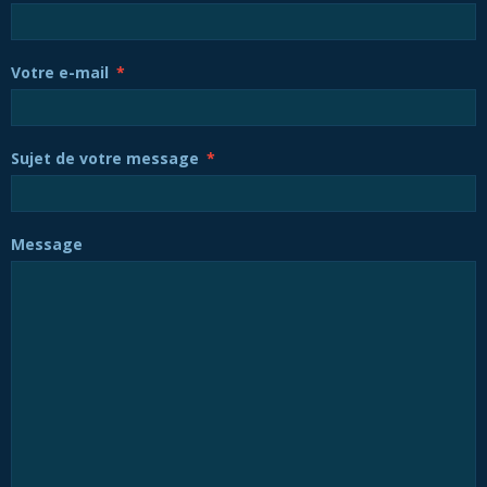
Votre e-mail
Sujet de votre message
Message