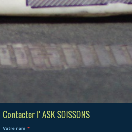
Contacter l' ASK SOISSONS
Votre nom