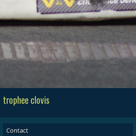
trophee clovis
Contact