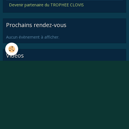
Devenir partenaire du TROPHEE CLOVIS
Prochains rendez-vous
Aucun évènement à afficher.
Vidéos
Vidéos
Album photos
Album
Newsletter