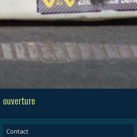
ouverture
Contact