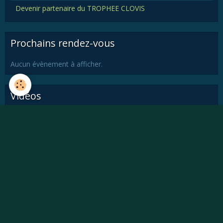
Devenir partenaire du TROPHEE CLOVIS
Prochains rendez-vous
Aucun évènement à afficher.
Vidéos
Vidéos
Album photos
Album
Newsletter