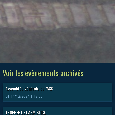
Voir les évènements archivés
Assemblée générale de l'ASK
Le 14/12/2024
à 18:00
TROPHEE DE L'ARMISTICE