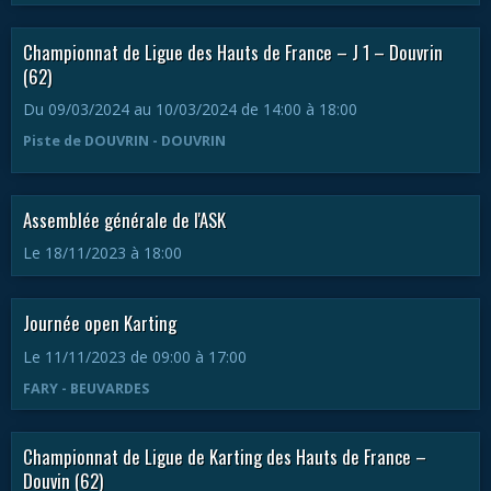
Championnat de Ligue des Hauts de France – J 1 – Douvrin
(62)
Du 09/03/2024
au 10/03/2024
de 14:00
à 18:00
Piste de DOUVRIN - DOUVRIN
Assemblée générale de l'ASK
Le 18/11/2023
à 18:00
Journée open Karting
Le 11/11/2023
de 09:00
à 17:00
FARY - BEUVARDES
Championnat de Ligue de Karting des Hauts de France –
Douvin (62)