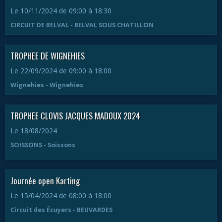
Le 10/11/2024
de 09:00
à 18:30
CIRCUIT DE BELVAL - BELVAL SOUS CHATILLON
TROPHEE DE WIGNEHIES
Le 22/09/2024
de 09:00
à 18:00
Wignehies - Wignehies
TROPHEE CLOVIS JACQUES MADOUX 2024
Le 18/08/2024
SOISSONS - Soissons
Journée open Karting
Le 15/04/2024
de 08:00
à 18:00
Circuit des Écuyers - BEUVARDES