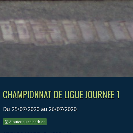
CHAMPIONNAT DE LIGUE JOURNEE 1
Du 25/07/2020
au 26/07/2020
Ajouter au calendrier