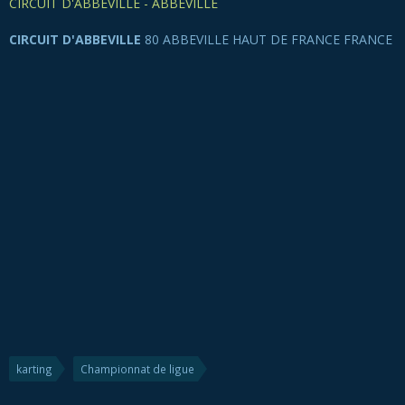
CIRCUIT D'ABBEVILLE - ABBEVILLE
CIRCUIT D'ABBEVILLE
80 ABBEVILLE HAUT DE FRANCE FRANCE
karting
Championnat de ligue